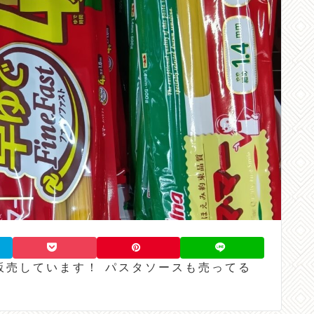
販売しています！ パスタソースも売ってる