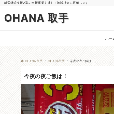
就労継続支援A型の支援事業を通して地域社会に貢献します
OHANA 取手
ホー
OHANA 取手
OHANA取手
今夜の夜ご飯は！
今夜の夜ご飯は！