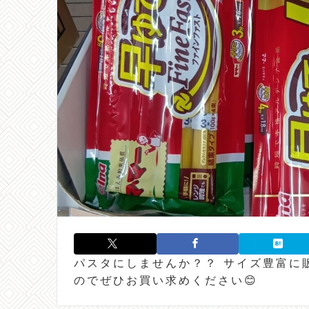
パスタにしませんか？？ サイズ豊富に
のでぜひお買い求めください😊