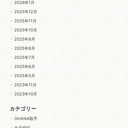
2026年1月
2025年12月
2025年11月
2025年10月
2025年9月
2025年8月
2025年7月
2025年6月
2025年5月
2023年11月
2023年10月
カテゴリー
OHANA取手
出品代行