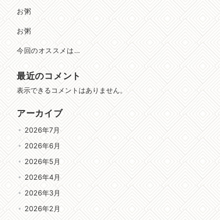
お粥
お粥
今回のオススメは…
最近のコメント
表示できるコメントはありません。
アーカイブ
2026年7月
2026年6月
2026年5月
2026年4月
2026年3月
2026年2月