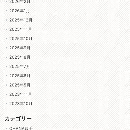
2026年2月
2026年1月
2025年12月
2025年11月
2025年10月
2025年9月
2025年8月
2025年7月
2025年6月
2025年5月
2023年11月
2023年10月
カテゴリー
OHANA取手