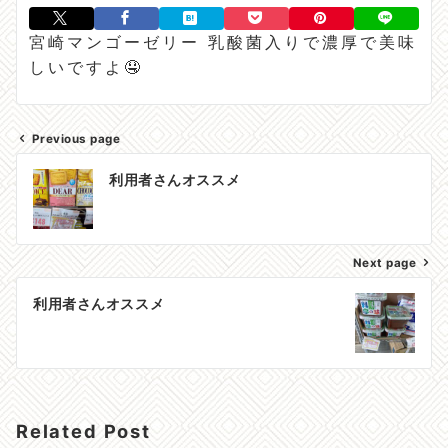
宮崎マンゴーゼリー 乳酸菌入りで濃厚で美味
しいですよ🤤
Previous page
投
利用者さんオススメ
稿
ナ
Next page
ビ
ゲ
利用者さんオススメ
ー
シ
ョ
Related Post
ン