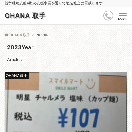
就労継続支援A型の支援事業を通して地域社会に貢献します
OHANA 取手
Menu
OHANA 取手
2023年
2023Year
Articles
OHANA取手