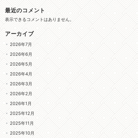
最近のコメント
表示できるコメントはありません。
アーカイブ
2026年7月
2026年6月
2026年5月
2026年4月
2026年3月
2026年2月
2026年1月
2025年12月
2025年11月
2025年10月