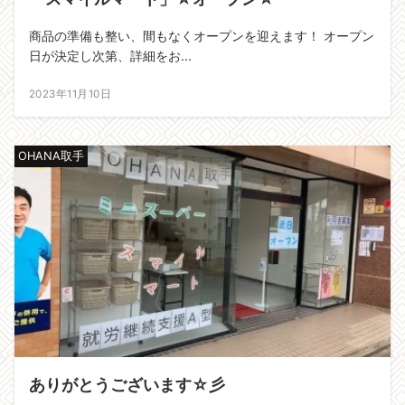
商品の準備も整い、間もなくオープンを迎えます！ オープン
日が決定し次第、詳細をお...
2023年11月10日
OHANA取手
ありがとうございます☆彡