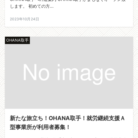
します。 初めての方...
2023年10月24日
OHANA取手
新たな旅立ち！OHANA取手！就労継続支援Ａ
型事業所が利用者募集！